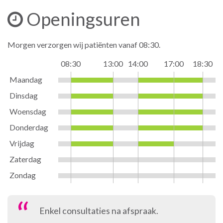
Openingsuren
Morgen verzorgen wij patiënten vanaf 08:30.
08:30
13:00
14:00
17:00
18:30
Maandag
Dinsdag
Woensdag
Donderdag
Vrijdag
Zaterdag
Zondag
Enkel consultaties na afspraak.